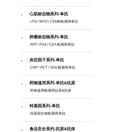
心肌标志物系列-单抗
cTnI / MYO / CKMB检测用单抗
肿瘤标志物系列-单抗
AFP / PSA / CEA 检测用单抗
炎症因子系列-单抗
CRP / PCT / SAA 检测用单抗
药物滥用系列-单抗&抗原
药物滥用检测用抗原&抗体
转基因系列-单抗
转基因生物检测用单抗
食品安全系列-抗原&抗体