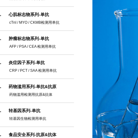
心肌标志物系列-单抗
cTnI / MYO / CKMB检测用单抗
肿瘤标志物系列-单抗
AFP / PSA / CEA 检测用单抗
炎症因子系列-单抗
CRP / PCT / SAA 检测用单抗
药物滥用系列-单抗&抗原
药物滥用检测用抗原&抗体
转基因系列-单抗
转基因生物检测用单抗
食品安全系列-抗原&抗体