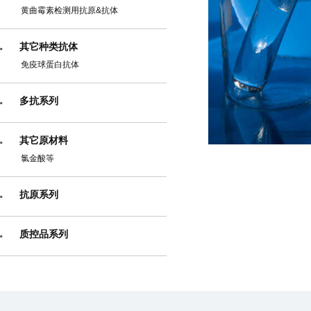
黄曲霉素检测用抗原&抗体
其它种类抗体
免疫球蛋白抗体
多抗系列
其它原材料
氯金酸等
抗原系列
质控品系列