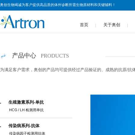
奥创生物竭诚为客户提供高品质的体外诊断所需生物原材料和关键辅料！
首页
关于奥创
产品中心
PRODUCTS
为满足客户需求，奥创的产品均可提供经过产品验证的、成熟的抗原/抗
生殖激素系列-单抗
HCG / LH 检测用单抗
传染病系列-抗体
传染病因子检测用抗体