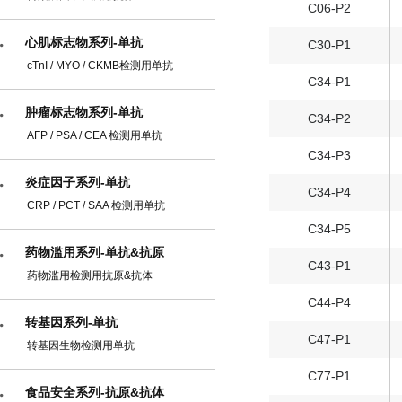
C06-P2
心肌标志物系列-单抗
C30-P1
cTnI / MYO / CKMB检测用单抗
C34-P1
肿瘤标志物系列-单抗
C34-P2
AFP / PSA / CEA 检测用单抗
C34-P3
炎症因子系列-单抗
C34-P4
CRP / PCT / SAA 检测用单抗
C34-P5
药物滥用系列-单抗&抗原
C43-P1
药物滥用检测用抗原&抗体
C44-P4
转基因系列-单抗
C47-P1
转基因生物检测用单抗
C77-P1
食品安全系列-抗原&抗体