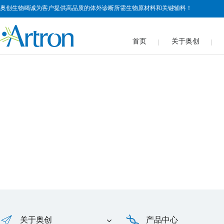
奥创生物竭诚为客户提供高品质的体外诊断所需生物原材料和关键辅料！
首页
关于奥创
关于奥创
产品中心