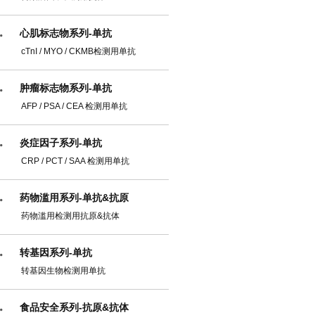
心肌标志物系列-单抗
cTnI / MYO / CKMB检测用单抗
肿瘤标志物系列-单抗
AFP / PSA / CEA 检测用单抗
炎症因子系列-单抗
CRP / PCT / SAA 检测用单抗
药物滥用系列-单抗&抗原
药物滥用检测用抗原&抗体
转基因系列-单抗
转基因生物检测用单抗
食品安全系列-抗原&抗体