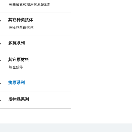
黄曲霉素检测用抗原&抗体
其它种类抗体
免疫球蛋白抗体
多抗系列
其它原材料
氯金酸等
抗原系列
质控品系列